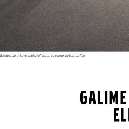
Elektriniai „Volvo Lietuva“ įmonės parko automobiliai
Galime
el