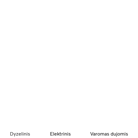
Dyzelinis
Elektrinis
Varomas dujomis