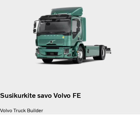
Susikurkite savo Volvo FE
Volvo Truck Builder