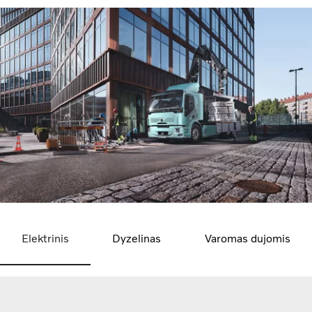
Elektrinis
Dyzelinas
Varomas dujomis