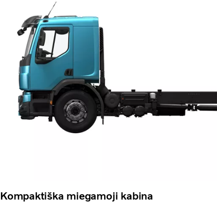
Kompaktiška miegamoji kabina