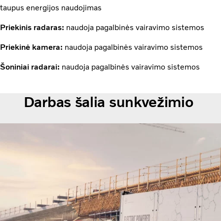
taupus energijos naudojimas
Priekinis radaras:
naudoja pagalbinės vairavimo sistemos
Priekinė kamera:
naudoja pagalbinės vairavimo sistemos
Šoniniai radarai:
naudoja pagalbinės vairavimo sistemos
Darbas šalia sunkvežimio