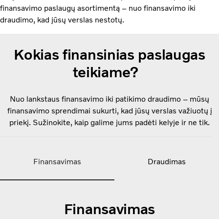
finansavimo paslaugų asortimentą – nuo finansavimo iki
draudimo, kad jūsų verslas nestotų.
Kokias finansinias paslaugas
teikiame?
Nuo lankstaus finansavimo iki patikimo draudimo – mūsų
finansavimo sprendimai sukurti, kad jūsų verslas važiuotų į
priekį. Sužinokite, kaip galime jums padėti kelyje ir ne tik.
Finansavimas
Draudimas
Finansavimas