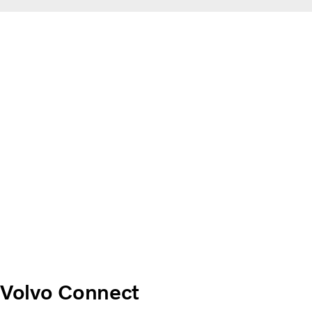
Volvo Connect