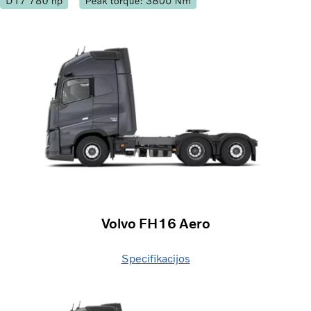
Volvo FH16 Aero
Specifikacijos