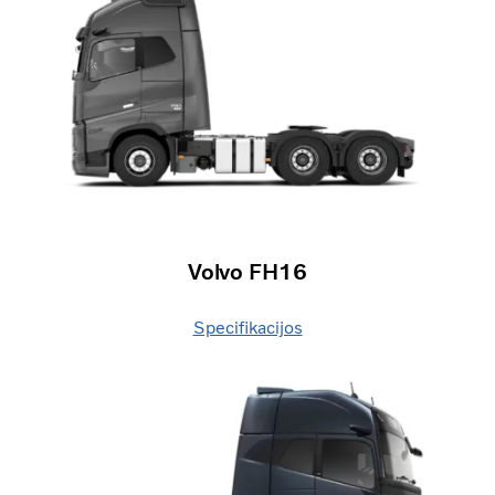
Volvo FH16
Specifikacijos