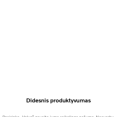
Didesnis produktyvumas