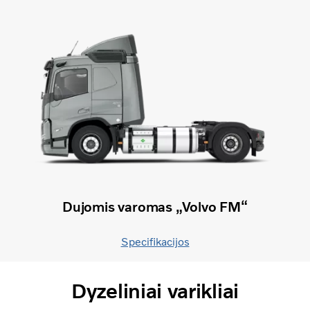
Dujomis varomas „Volvo FM“
Specifikacijos
Dyzeliniai varikliai