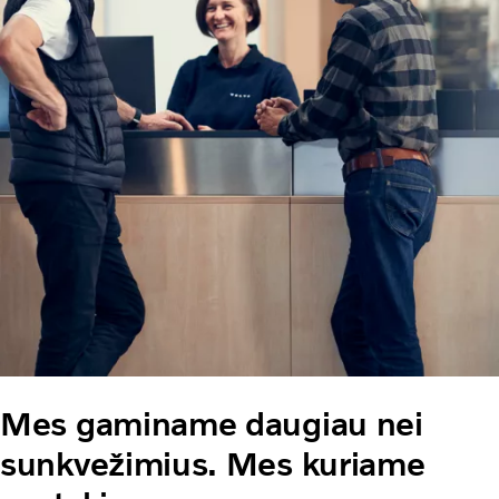
Mes gaminame daugiau nei
sunkvežimius. Mes kuriame