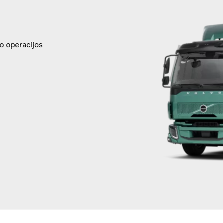
o operacijos