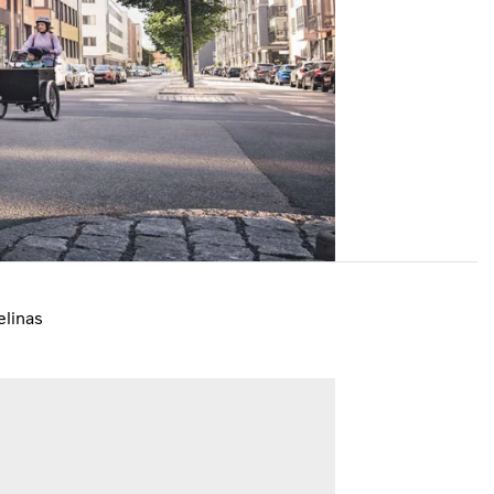
linas