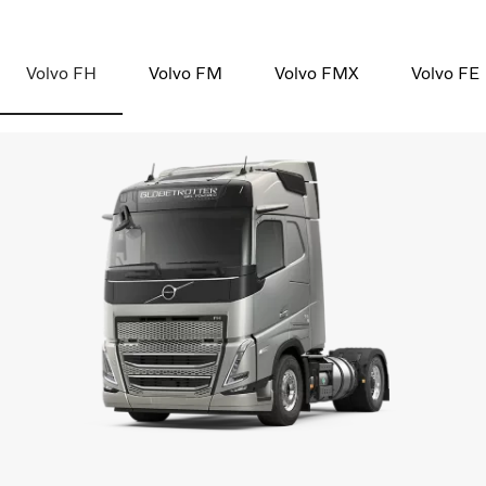
Volvo FH
Volvo FM
Volvo FMX
Volvo FE