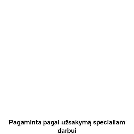
Pagaminta pagal užsakymą specialiam
darbui