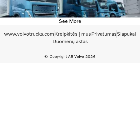
See More
www.volvotrucks.com
Kreipkitės į mus
Privatumas
Slapukai
Duomenų aktas
Copyright AB Volvo 2026