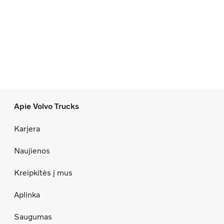
Apie Volvo Trucks
Karjera
Naujienos
Kreipkitės į mus
Aplinka
Saugumas