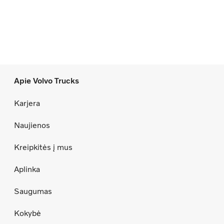
Apie Volvo Trucks
Karjera
Naujienos
Kreipkitės į mus
Aplinka
Saugumas
Kokybė