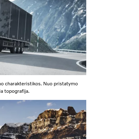
mo charakteristikos. Nuo pristatymo
a topografija.