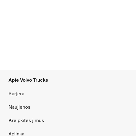
Apie Volvo Trucks
Karjera
Naujienos
Kreipkitės į mus
Aplinka