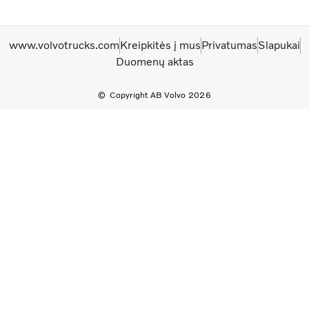
www.volvotrucks.com
Kreipkitės į mus
Privatumas
Slapukai
Duomenų aktas
Copyright AB Volvo 2026