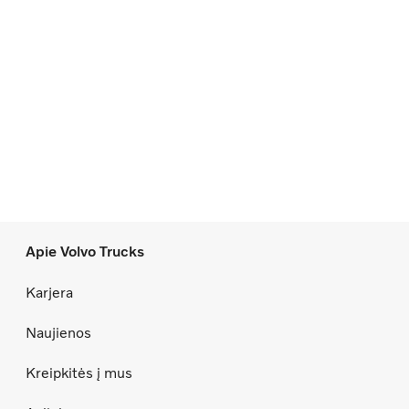
Apie Volvo Trucks
Karjera
Naujienos
Kreipkitės į mus