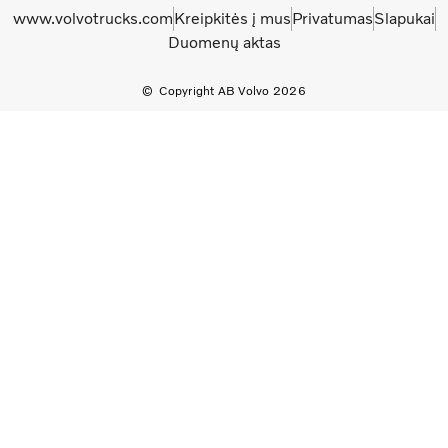
www.volvotrucks.com
Kreipkitės į mus
Privatumas
Slapukai
Duomenų aktas
Copyright AB Volvo 2026