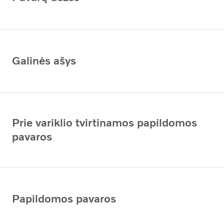
Galinės ašys
Prie variklio tvirtinamos papildomos
pavaros
Papildomos pavaros