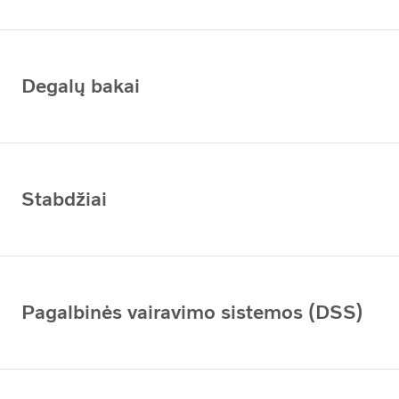
Degalų bakai
Stabdžiai
Pagalbinės vairavimo sistemos (DSS)