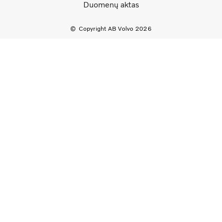
Duomenų aktas
Copyright AB Volvo 2026