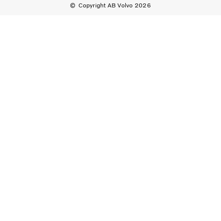
Copyright AB Volvo 2026