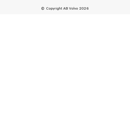
Copyright AB Volvo 2026