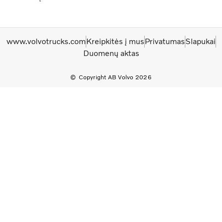
www.volvotrucks.com
Kreipkitės į mus
Privatumas
Slapukai
Duomenų aktas
Copyright AB Volvo 2026