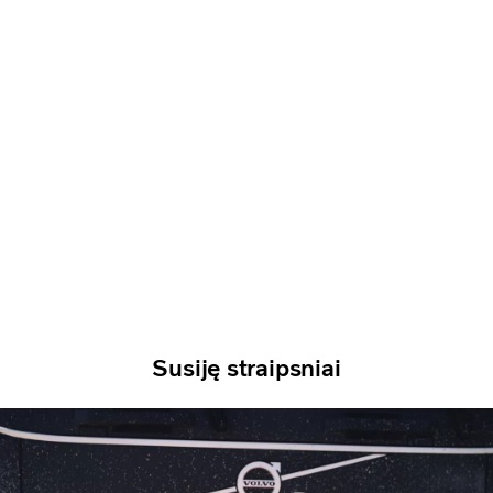
Susiję straipsniai