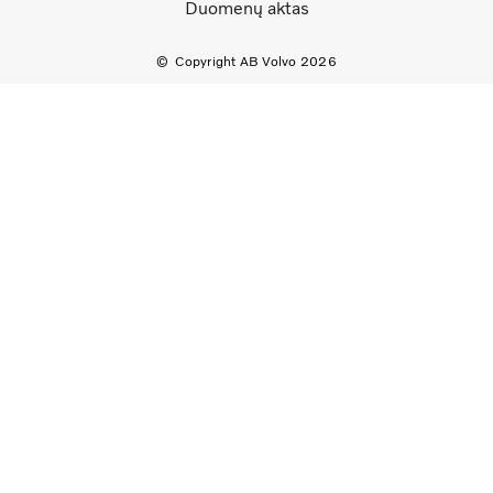
Duomenų aktas
Copyright AB Volvo 2026