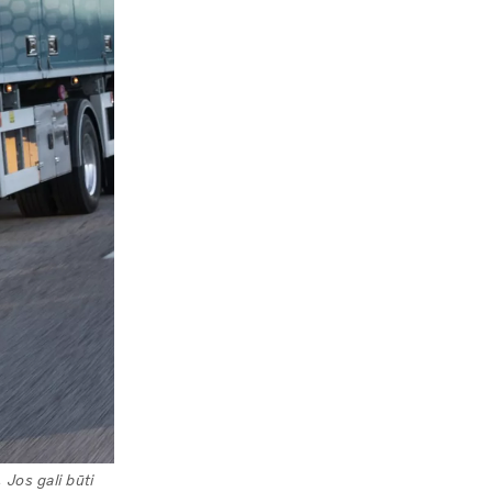
 Jos gali būti