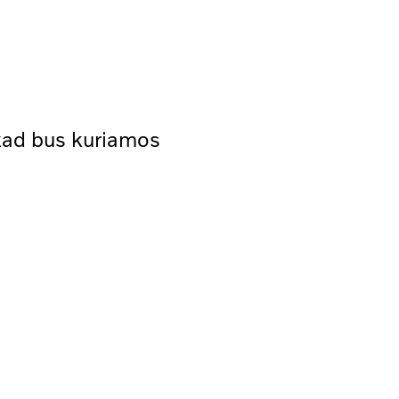
 kad bus kuriamos