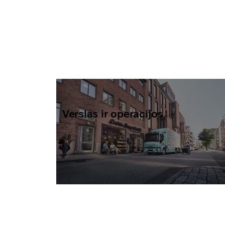
Verslas ir operacijos