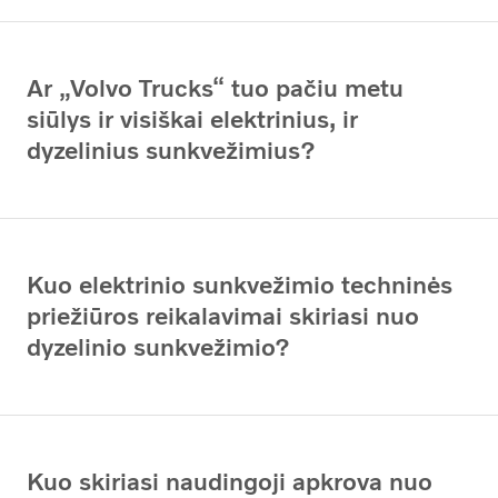
Ar „Volvo Trucks“ tuo pačiu metu
siūlys ir visiškai elektrinius, ir
dyzelinius sunkvežimius?
Kuo elektrinio sunkvežimio techninės
priežiūros reikalavimai skiriasi nuo
dyzelinio sunkvežimio?
Kuo skiriasi naudingoji apkrova nuo