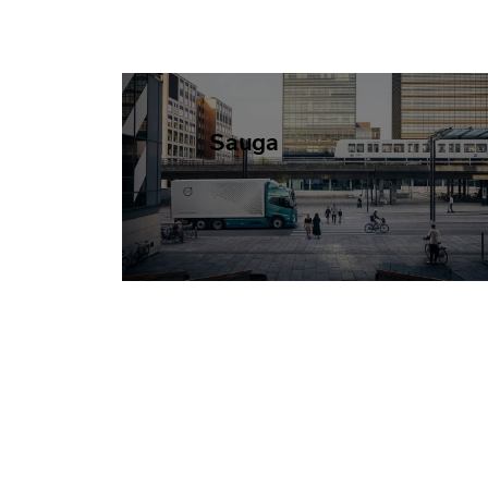
Sauga