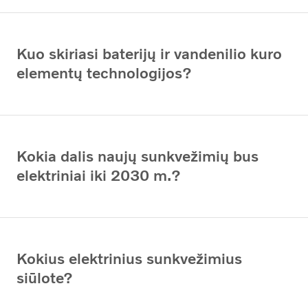
Kuo skiriasi baterijų ir vandenilio kuro
elementų technologijos?
Kokia dalis naujų sunkvežimių bus
elektriniai iki 2030 m.?
Kokius elektrinius sunkvežimius
siūlote?