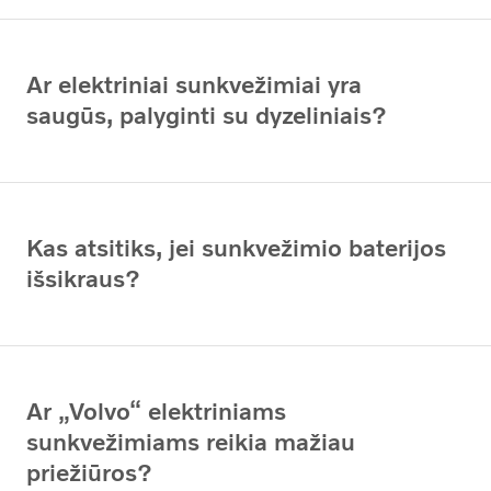
Ar elektriniai sunkvežimiai yra
saugūs, palyginti su dyzeliniais?
Kas atsitiks, jei sunkvežimio baterijos
išsikraus?
Ar „Volvo“ elektriniams
sunkvežimiams reikia mažiau
priežiūros?