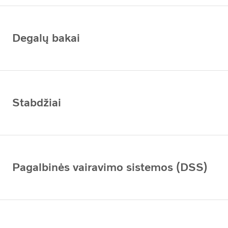
Degalų bakai
Stabdžiai
Pagalbinės vairavimo sistemos (DSS)