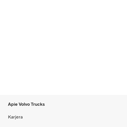
Apie Volvo Trucks
Karjera