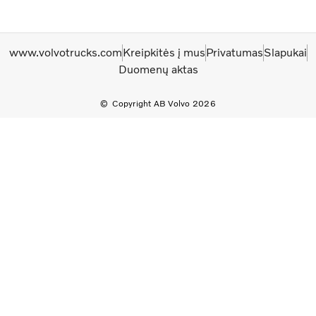
www.volvotrucks.com
Kreipkitės į mus
Privatumas
Slapukai
Duomenų aktas
Copyright AB Volvo 2026