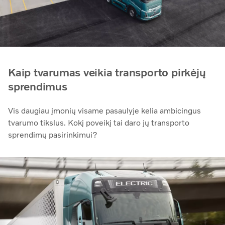
Kaip tvarumas veikia transporto pirkėjų
sprendimus
Vis daugiau įmonių visame pasaulyje kelia ambicingus
tvarumo tikslus. Kokį poveikį tai daro jų transporto
sprendimų pasirinkimui?